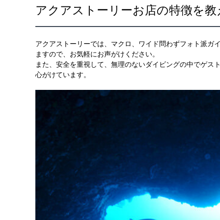
アクアストーリーお店の特徴を教
アクアストーリーでは、マクロ、ワイド問わずフォト派ガ
ますので、お気軽にお声がけください。
また、安全を重視して、無理のないダイビングの中でゲス
心がけています。