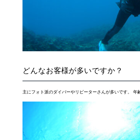
どんなお客様が多いですか？
主にフォト派のダイバーやリピーターさんが多いです。 年