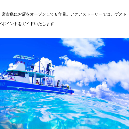
。
 宮古島にお店をオープンして８年目。アクアストーリーでは、ゲスト
グポイントをガイドいたします。