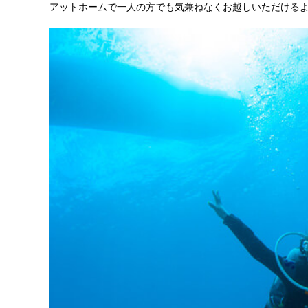
アットホームで一人の方でも気兼ねなくお越しいただける