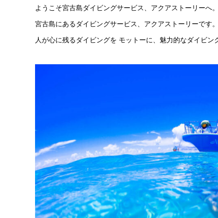
ようこそ宮古島ダイビングサービス、アクアストーリーへ
宮古島にあるダイビングサービス、アクアストーリーです。
人が心に残るダイビングを モットーに、魅力的なダイビン