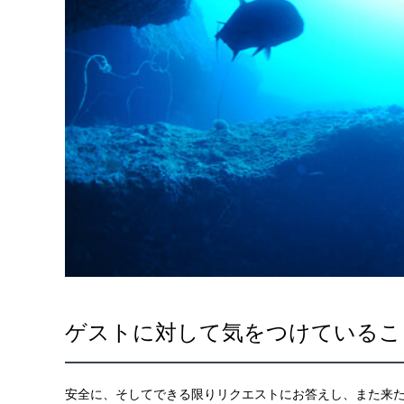
ゲストに対して気をつけているこ
安全に、そしてできる限りリクエストにお答えし、また来