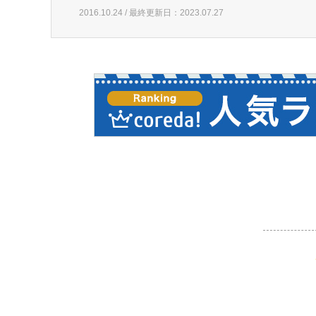
2016.10.24 / 最終更新日：2023.07.27