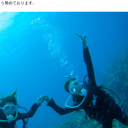
よう努めております。