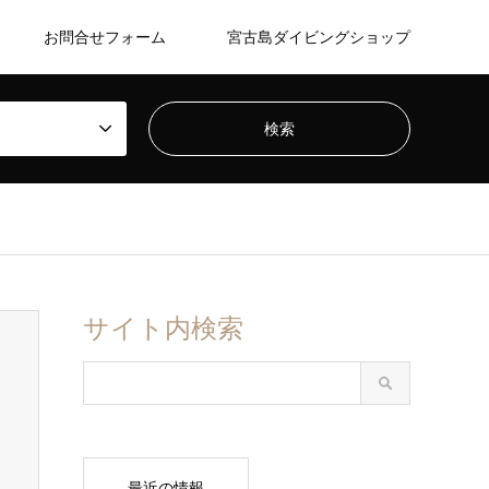
お問合せフォーム
宮古島ダイビングショップ
サイト内検索
最近の情報