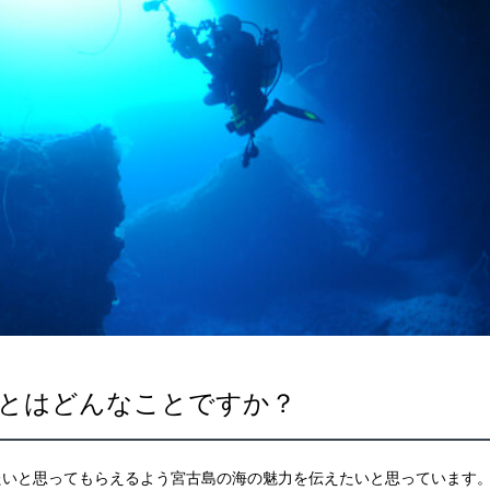
とはどんなことですか？
たいと思ってもらえるよう宮古島の海の魅力を伝えたいと思っています