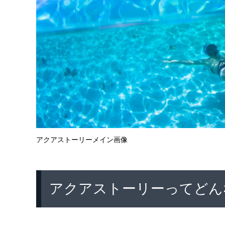
アクアストーリーメイン画像
アクアストーリーってどん