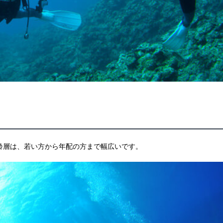
齢層は、若い方から年配の方まで幅広いです。