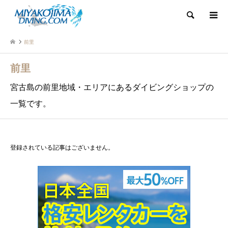
検索
前里
前里
宮古島の前里地域・エリアにあるダイビングショップの
一覧です。
登録されている記事はございません。