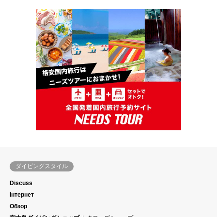
ダイビングスタイル
Discuss
Інтернет
Обзор