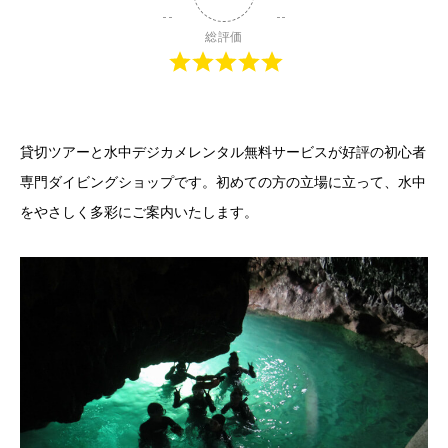
総評価
貸切ツアーと水中デジカメレンタル無料サービスが好評の初心者
専門ダイビングショップです。初めての方の立場に立って、水中
をやさしく多彩にご案内いたします。