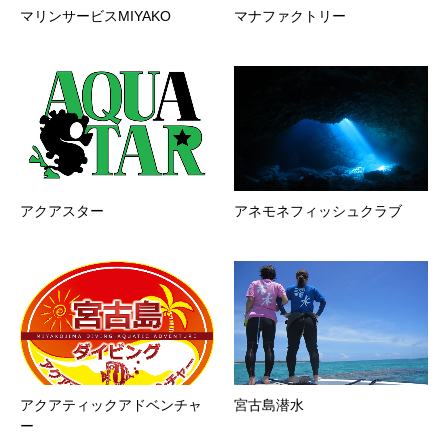
マリンサービスMIYAKO
マナファクトリー
アクアスター
アネモネフィッシュクラブ
アクアティックアドベンチャ
宮古島潜水
ー