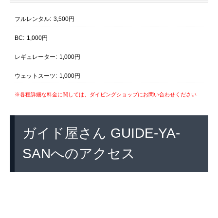
フルレンタル:
3,500円
BC:
1,000円
レギュレーター:
1,000円
ウェットスーツ:
1,000円
※各種詳細な料金に関しては、ダイビングショップにお問い合わせください
ガイド屋さん GUIDE-YA-
SANへのアクセス