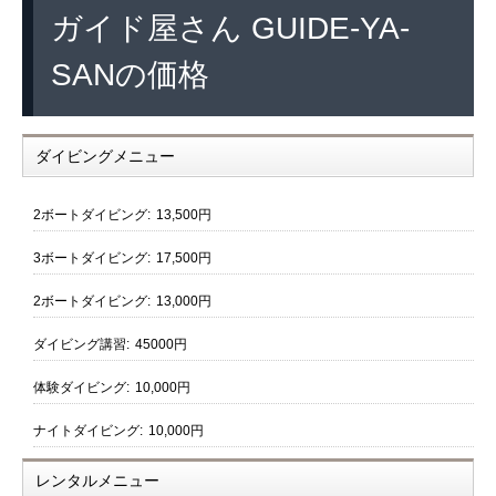
ガイド屋さん GUIDE-YA-
SANの価格
ダイビングメニュー
2ボートダイビング:
13,500円
3ボートダイビング:
17,500円
2ボートダイビング:
13,000円
ダイビング講習:
45000円
体験ダイビング:
10,000円
ナイトダイビング:
10,000円
レンタルメニュー