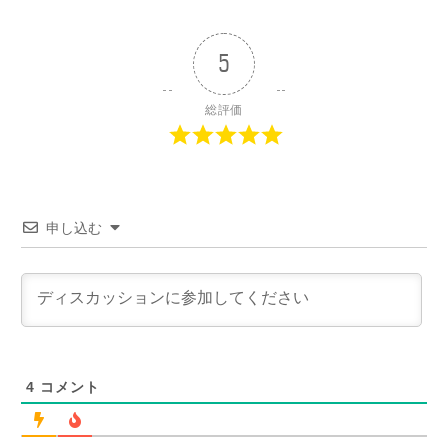
5
総評価
申し込む
4
コメント