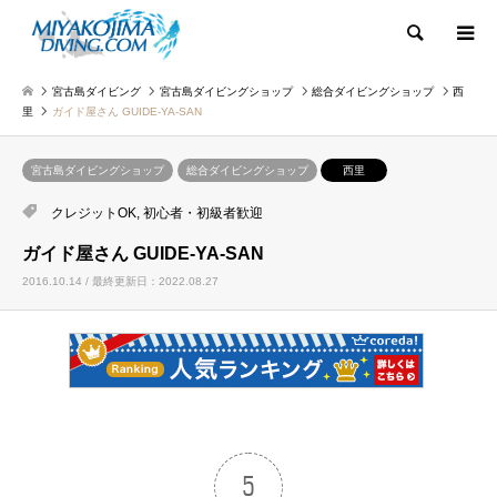
検索
宮古島ダイビング
宮古島ダイビングショップ
総合ダイビングショップ
西
里
ガイド屋さん GUIDE-YA-SAN
宮古島ダイビングショップ
総合ダイビングショップ
西里
クレジットOK
,
初心者・初級者歓迎
ガイド屋さん GUIDE-YA-SAN
2016.10.14 / 最終更新日：2022.08.27
5